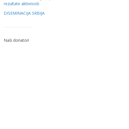
rezultate aktivnosti
DISEMINACIJA SRBIJA
Naši donatori